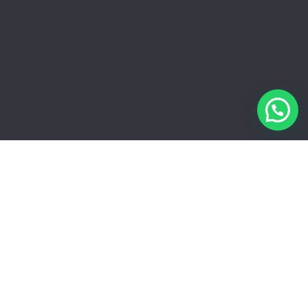
Promociones de la semana
Ver shop