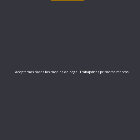
Aceptamos todos los medios de pago. Trabajamos primeras marcas.