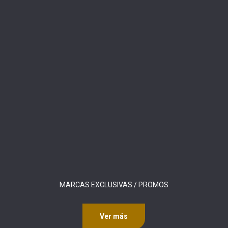
MARCAS EXCLUSIVAS / PROMOS
Ver más